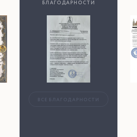
БЛАГОДАРНОСТИ
ВСЕ БЛАГОДАРНОСТИ