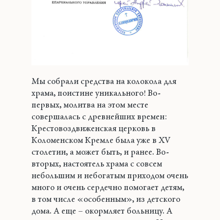
Мы собрали средства на колокола для
храма, поистине уникального! Во-
первых, молитва на этом месте
совершалась с древнейших времен:
Крестовоздвиженская церковь в
Коломенском Кремле была уже в XV
столетии, а может быть, и ранее. Во-
вторых, настоятель храма с совсем
небольшим и небогатым приходом очень
много и очень сердечно помогает детям,
в том числе «особенным», из детского
дома. А еще – окормляет больницу. А