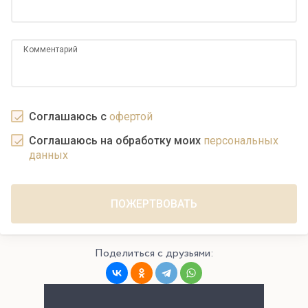
Комментарий
Соглашаюсь с
офертой
Соглашаюсь на обработку моих
персональных
данных
Поделиться с друзьями: