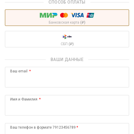
СПОСОБ ОПЛАТЫ
Банковская карта
(₽)
СБП
(₽)
ВАШИ ДАННЫЕ
Ваш email
Имя и Фамилия
Ваш телефон в формате 79123456789