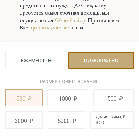
средства на их нужды. Для тех, кому
требуется самая срочная помощь, мы
осуществляем
Общий сбор
. Приглашаем
Вас
принять участие
в нём!
ЕЖЕМЕСЯЧНО
ОДНОКРАТНО
РАЗМЕР ПОЖЕРТВОВАНИЯ
500
₽
1000
₽
1500
₽
Другая сумма,
₽
3000
₽
5000
₽