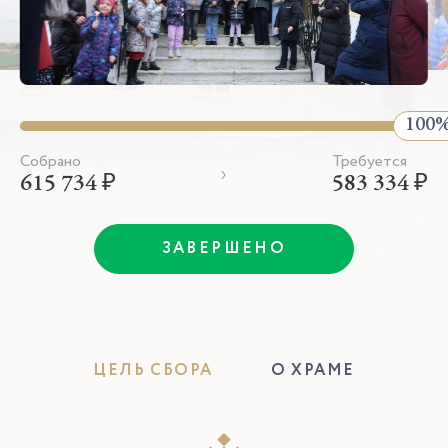
Собрано
Требуется
615 734 ₽
583 334 ₽
ЗАВЕРШЕНО
ЦЕЛЬ СБОРА
О ХРАМЕ