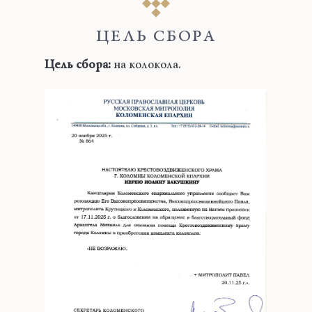
ЦЕЛЬ СБОРА
Цель сбора:
на колокола.