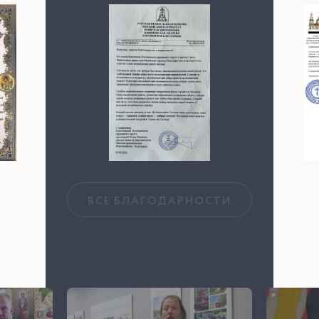
ВСЕ БЛАГОДАРНОСТИ