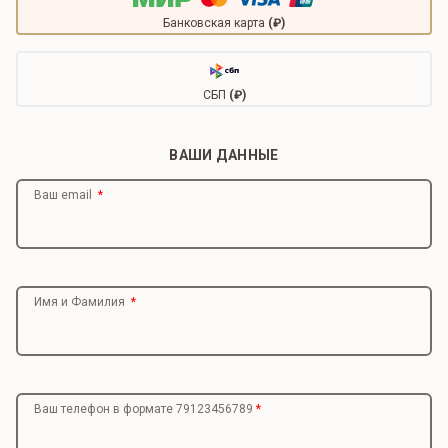
Банковская карта
(₽)
СБП
(₽)
ВАШИ ДАННЫЕ
Ваш email
Имя и Фамилия
Ваш телефон в формате 79123456789