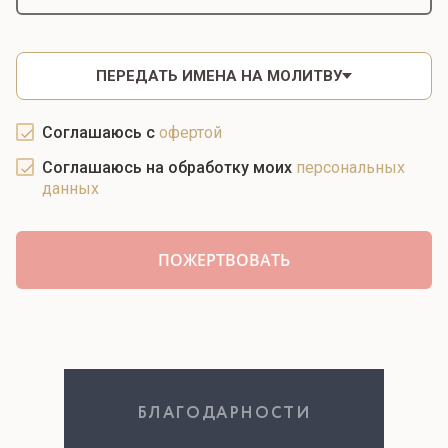
ПЕРЕДАТЬ ИМЕНА НА МОЛИТВУ
Соглашаюсь с
офертой
Соглашаюсь на обработку моих
персональных
данных
БЛАГОДАРНОСТИ