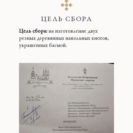
ЦЕЛЬ СБОРА
Цель сбора:
на изготовление двух
резных деревянных напольных киотов,
украшенных басмой.