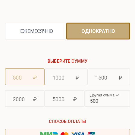
ЕЖЕМЕСЯЧНО
ОДНОКРАТНО
ВЫБЕРИТЕ СУММУ
500
₽
1000
₽
1500
₽
Другая сумма,
₽
3000
₽
5000
₽
СПОСОБ ОПЛАТЫ