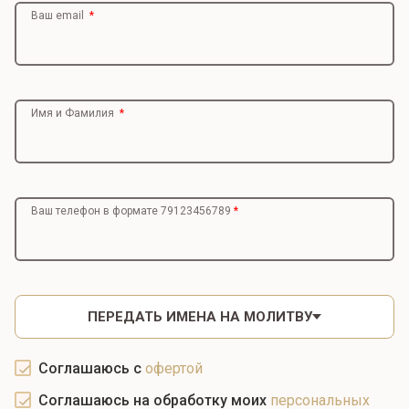
Ваш email
Имя и Фамилия
Ваш телефон в формате 79123456789
ПЕРЕДАТЬ ИМЕНА НА МОЛИТВУ
Соглашаюсь с
офертой
Соглашаюсь на обработку моих
персональных