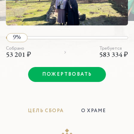
Собрано
Требуется
53 201 ₽
583 334 ₽
ПОЖЕРТВОВАТЬ
ЦЕЛЬ СБОРА
О ХРАМЕ