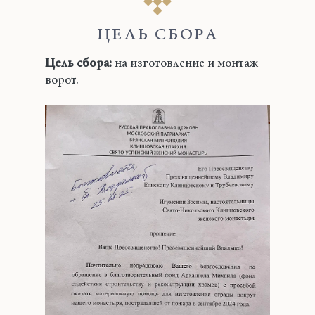
ЦЕЛЬ СБОРА
Цель сбора:
на изготовление и монтаж
ворот.