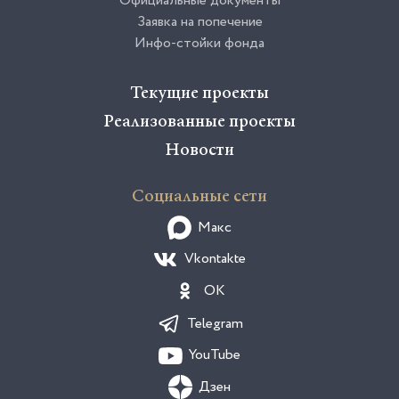
Официальные документы
Заявка на попечение
Инфо-стойки фонда
Текущие проекты
Реализованные проекты
Новости
Социальные сети
Макс
Vkontakte
OK
Telegram
YouTube
Дзен