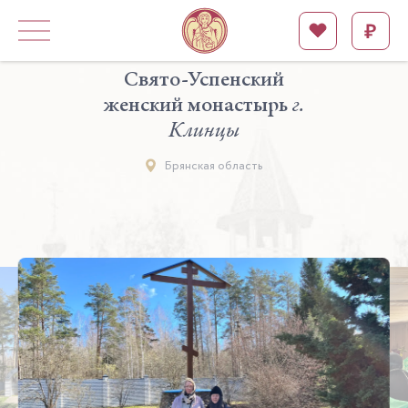
Свято-Успенский
женский монастырь
г.
Клинцы
Брянская область