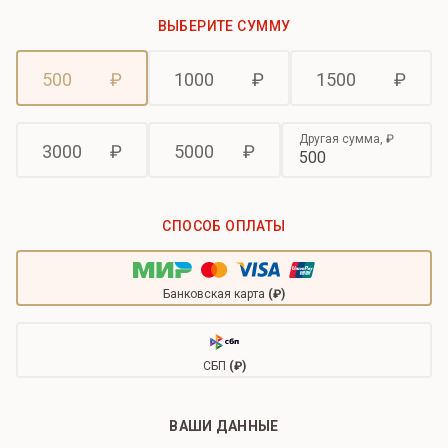
ВЫБЕРИТЕ СУММУ
500
₽
1000
₽
1500
₽
Другая сумма,
₽
3000
₽
5000
₽
СПОСОБ ОПЛАТЫ
Банковская карта
(₽)
СБП
(₽)
ВАШИ ДАННЫЕ