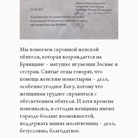
Мы помогаем скромной женской
обители, которая возрождается на
Брянщине – матушке игумении Зосиме и
сестрам. Святые отцы говорят, что
помощь женским монастырям – дело,
особенно угодное Богу, потому что
женщинам труднее справиться с
обеспечением обители. И хотя времена
изменились, и сегодня женщины имеют
гораздо больше возможностей,
поддержать наших молитвенниц – дело,
безусловно, благодатное.