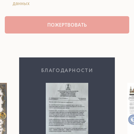
данных
БЛАГОДАРНОСТИ