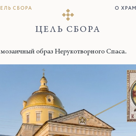
ЕЛЬ СБОРА
О ХРА
ЦЕЛЬ СБОРА
 мозаичный образ Нерукотворного Спаса.